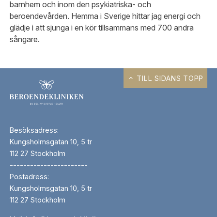
barnhem och inom den psykiatriska- och
beroendevården. Hemma i Sverige hittar jag energi och
glädje i att sjunga i en kör tillsammans med 700 andra
sångare.
TILL SIDANS TOPP
Besöksadress:
Kungsholmsgatan 10, 5 tr
112 27 Stockholm
-----------------------
Postadress:
Kungsholmsgatan 10, 5 tr
112 27 Stockholm