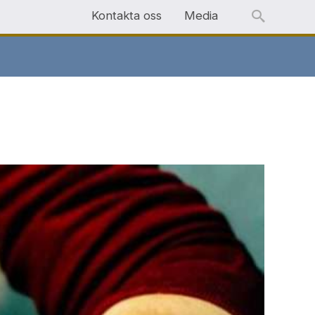
Kontakta oss
Media