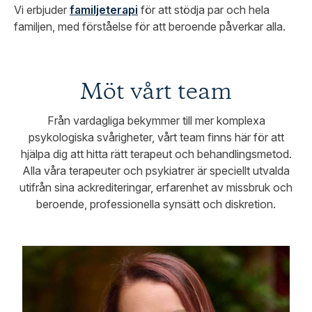
Vi erbjuder
familjeterapi
för att stödja par och hela
familjen, med förståelse för att beroende påverkar alla.
Möt vårt team
Från vardagliga bekymmer till mer komplexa
psykologiska svårigheter, vårt team finns här för att
hjälpa dig att hitta rätt terapeut och behandlingsmetod.
Alla våra terapeuter och psykiatrer är speciellt utvalda
utifrån sina ackrediteringar, erfarenhet av missbruk och
beroende, professionella synsätt och diskretion.