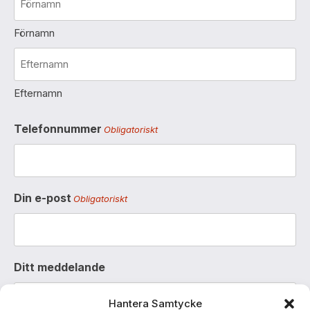
Förnamn
Efternamn
Telefonnummer
Obligatoriskt
Din e-post
Obligatoriskt
Ditt meddelande
Hantera Samtycke