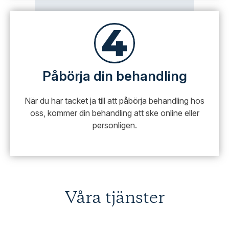
Påbörja din behandling
När du har tacket ja till att påbörja behandling hos
oss, kommer din behandling att ske online eller
personligen.
Våra tjänster