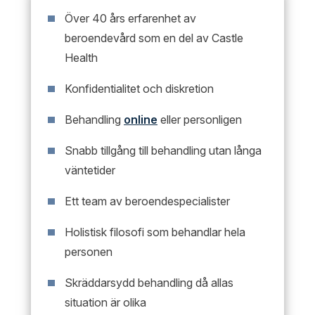
Över 40 års erfarenhet av
beroendevård som en del av Castle
Health
Konfidentialitet och diskretion
Behandling
online
eller personligen
Snabb tillgång till behandling utan långa
väntetider
Ett team av beroendespecialister
Holistisk filosofi som behandlar hela
personen
Skräddarsydd behandling då allas
situation är olika