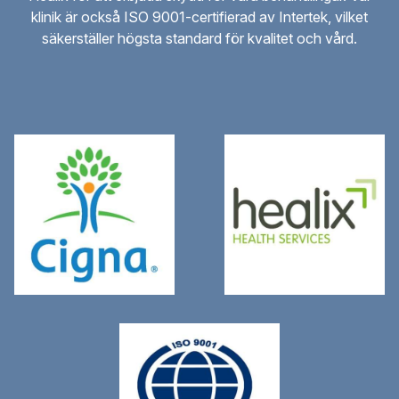
klinik är också ISO 9001-certifierad av Intertek, vilket
säkerställer högsta standard för kvalitet och vård.