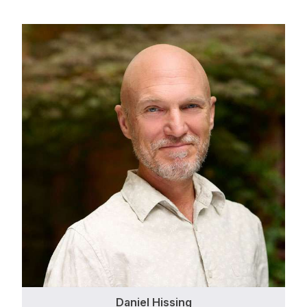
Daniel Hissing