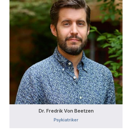
Dr. Fredrik Von Beetzen
Psykiatriker