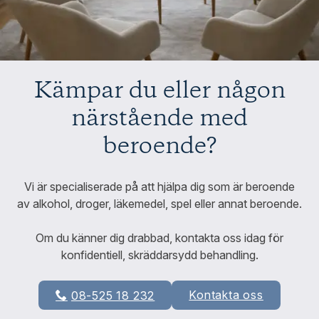
Kämpar du eller någon
närstående med
beroende?
Vi är specialiserade på att hjälpa dig som är beroende
av alkohol, droger, läkemedel, spel eller annat beroende.
Om du känner dig drabbad, kontakta oss idag för
konfidentiell, skräddarsydd behandling.
Kontakta oss
08-525 18 232