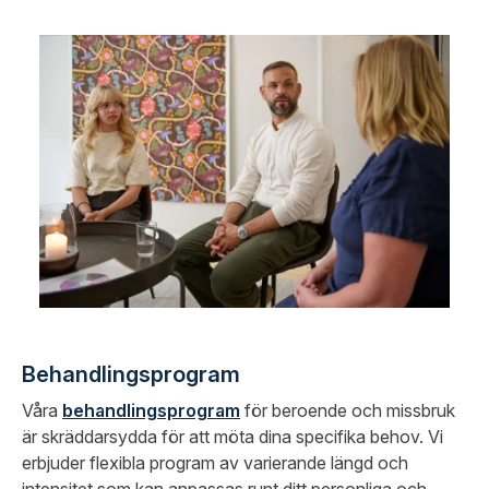
Behandlingsprogram
Våra
behandlingsprogram
för beroende och missbruk
är skräddarsydda för att möta dina specifika behov. Vi
erbjuder flexibla program av varierande längd och