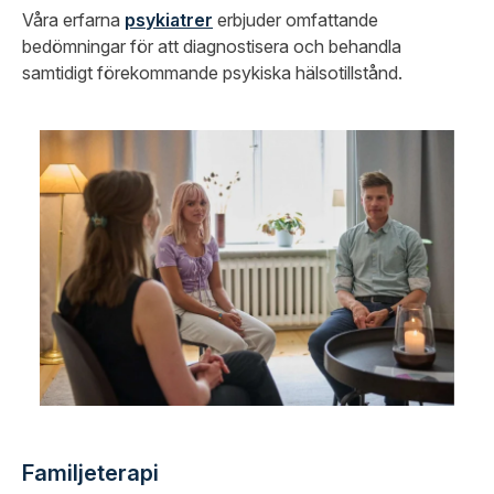
Våra erfarna
psykiatrer
erbjuder omfattande
bedömningar för att diagnostisera och behandla
samtidigt förekommande psykiska hälsotillstånd.
Familjeterapi