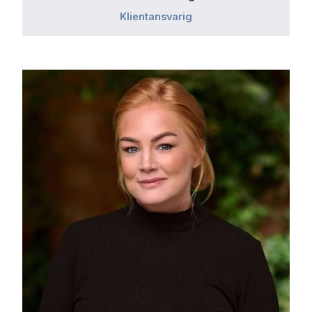
Klientansvarig