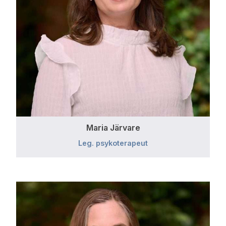
Maria Järvare
Leg. psykoterapeut