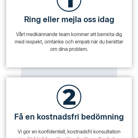
Ring eller mejla oss idag
Vårt medkännande team kommer att bemöta dig
med respekt, omtanke och empati när du berättar
om dina problem.
Få en kostnadsfri bedömning
Vi gör en konfidentiell, kostnadsfri konsultation