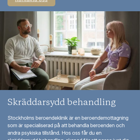
Skräddarsydd behandling
Stockholms beroendeklinik är en beroendemottagning
som är specialiserad på att behandla beroenden och
andra psykiska tillstånd. Hos oss får du en