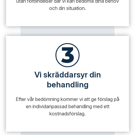
utan förbindelser där vi kan bedöma dina behov
och din situation.
Vi skräddarsyr din
behandling
Efter vår bedömning kommer vi att ge förslag på
en individanpassad behandling med ett
kostnadsförslag.