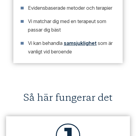
Evidensbaserade metoder och terapier
Vi matchar dig med en terapeut som
passar dig bäst
Vi kan behandla
samsjuklighet
som är
vanligt vid beroende
Så här fungerar det