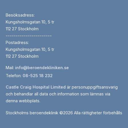
Besöksadress:
Kungsholmsgatan 10, 5 tr
112 27 Stockholm
-----------------------
Postadress:
Kungsholmsgatan 10, 5 tr
112 27 Stockholm
Mail:
info@beroendekliniken.se
Telefon:
08-525 18 232
Castle Craig Hospital Limited
är personuppgiftsansvarig
och behandlar all data och information som lämnas via
denna webbplats.
Stockholms beroendeklinik ©2026 Alla rättigheter förbehålls