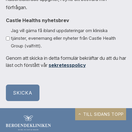
förfrågan.
Castle Healths nyhetsbrev
Jag vill gärna få ibland uppdateringar om kliniska
tjänster, evenemang eller nyheter från Castle Health
Group (valfritt).
Genom att skicka in detta formulär bekräftar du att du har
läst och förstått vår
sekretesspolicy
TILL SIDANS TOPP