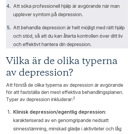
Att söka professionell hjälp är avgörande när man
upplever symtom på depression.
Att behandla depression är helt möjligt med rätt hjälp
och stöd, så att du kan återta kontrollen över ditt liv
och effektivt hantera din depression.
Vilka är de olika typerna
av depression?
Att förstå de olika typerna av depression är avgörande
för att fastställa den mest effektiva behandlingsplanen.
2
Typer av depression inkluderar:
Klinisk depression/egentlig depression
:
karakteriserad av en genomgripande nedsatt
sinnesstämning, minskad glädje i aktiviteter och låg