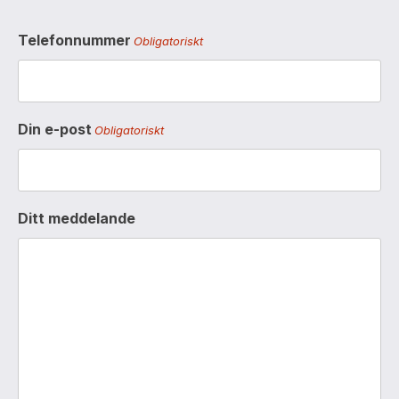
Telefonnummer
Obligatoriskt
Din e-post
Obligatoriskt
Ditt meddelande