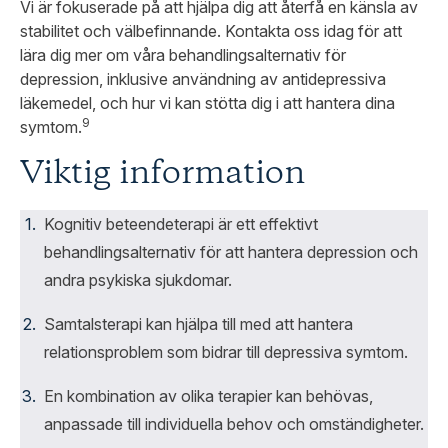
Vi är fokuserade på att hjälpa dig att återfå en känsla av
stabilitet och välbefinnande. Kontakta oss idag för att
lära dig mer om våra behandlingsalternativ för
depression, inklusive användning av antidepressiva
läkemedel, och hur vi kan stötta dig i att hantera dina
9
symtom.
Viktig information
Kognitiv beteendeterapi är ett effektivt
behandlingsalternativ för att hantera depression och
andra psykiska sjukdomar.
Samtalsterapi kan hjälpa till med att hantera
relationsproblem som bidrar till depressiva symtom.
En kombination av olika terapier kan behövas,
anpassade till individuella behov och omständigheter.