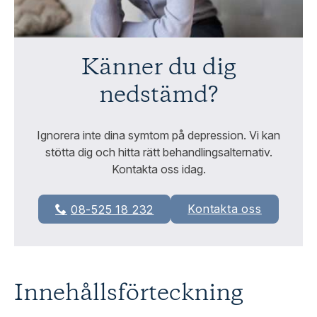
Känner du dig
nedstämd?
Ignorera inte dina symtom på depression. Vi kan
stötta dig och hitta rätt behandlingsalternativ.
Kontakta oss idag.
Kontakta oss
08-525 18 232
Innehållsförteckning