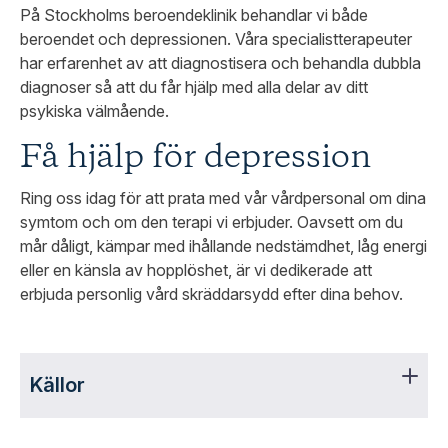
På Stockholms beroendeklinik behandlar vi både
beroendet och depressionen. Våra specialistterapeuter
har erfarenhet av att diagnostisera och behandla dubbla
diagnoser så att du får hjälp med alla delar av ditt
psykiska välmående.
Få hjälp för depression
Ring oss idag för att prata med vår vårdpersonal om dina
symtom och om den terapi vi erbjuder. Oavsett om du
mår dåligt, kämpar med ihållande nedstämdhet, låg energi
eller en känsla av hopplöshet, är vi dedikerade att
erbjuda personlig vård skräddarsydd efter dina behov.
Källor