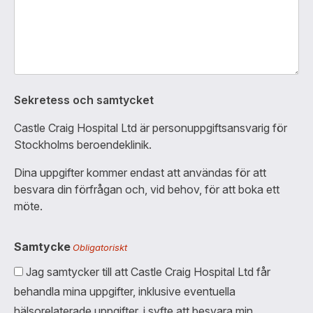
Sekretess och samtycket
Castle Craig Hospital Ltd är personuppgiftsansvarig för
Stockholms beroendeklinik.
Dina uppgifter kommer endast att användas för att
besvara din förfrågan och, vid behov, för att boka ett
möte.
Samtycke
Obligatoriskt
Jag samtycker till att Castle Craig Hospital Ltd får
behandla mina uppgifter, inklusive eventuella
hälsorelaterade uppgifter, i syfte att besvara min