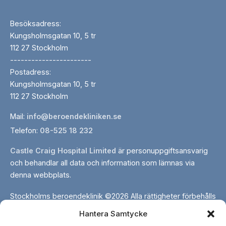
Besöksadress:
Kungsholmsgatan 10, 5 tr
112 27 Stockholm
-----------------------
Postadress:
Kungsholmsgatan 10, 5 tr
112 27 Stockholm
Mail:
info@beroendekliniken.se
Telefon:
08-525 18 232
Castle Craig Hospital Limited
är personuppgiftsansvarig
och behandlar all data och information som lämnas via
denna webbplats.
Stockholms beroendeklinik ©2026 Alla rättigheter förbehålls
Hantera Samtycke