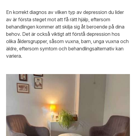
En korrekt diagnos av vilken typ av depression du lider
av är första steget mot att få rätt hjälp, eftersom
behandlingen kommer att skilja sig åt beroende på dina
behov. Det är också viktigt att förstå depression hos
olika åldersgrupper, såsom vuxna, barn, unga vuxna och
äldre, eftersom symtom och behandlingsalternativ kan
variera.