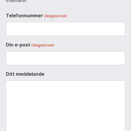
Efternamn
Telefonnummer
Obligatoriskt
Din e-post
Obligatoriskt
Ditt meddelande