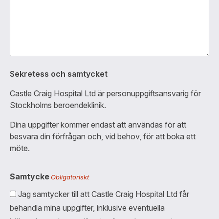
Sekretess och samtycket
Castle Craig Hospital Ltd är personuppgiftsansvarig för
Stockholms beroendeklinik.
Dina uppgifter kommer endast att användas för att
besvara din förfrågan och, vid behov, för att boka ett
möte.
Samtycke
Obligatoriskt
Jag samtycker till att Castle Craig Hospital Ltd får
behandla mina uppgifter, inklusive eventuella