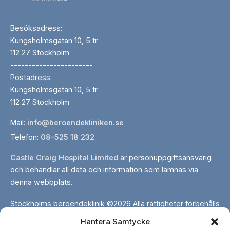
Besöksadress:
Kungsholmsgatan 10, 5 tr
112 27 Stockholm
-----------------------
Postadress:
Kungsholmsgatan 10, 5 tr
112 27 Stockholm
Mail:
info@beroendekliniken.se
Telefon:
08-525 18 232
Castle Craig Hospital Limited
är personuppgiftsansvarig
och behandlar all data och information som lämnas via
denna webbplats.
Stockholms beroendeklinik ©2026 Alla rättigheter förbehålls
Hantera Samtycke