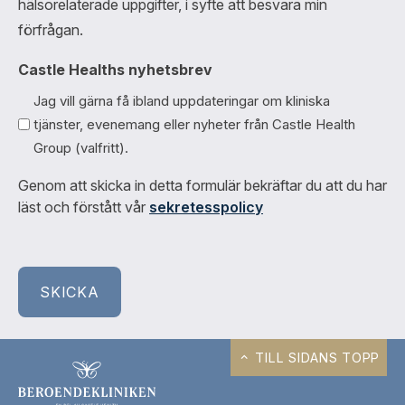
hälsorelaterade uppgifter, i syfte att besvara min
förfrågan.
Castle Healths nyhetsbrev
Jag vill gärna få ibland uppdateringar om kliniska
tjänster, evenemang eller nyheter från Castle Health
Group (valfritt).
Genom att skicka in detta formulär bekräftar du att du har
läst och förstått vår
sekretesspolicy
TILL SIDANS TOPP