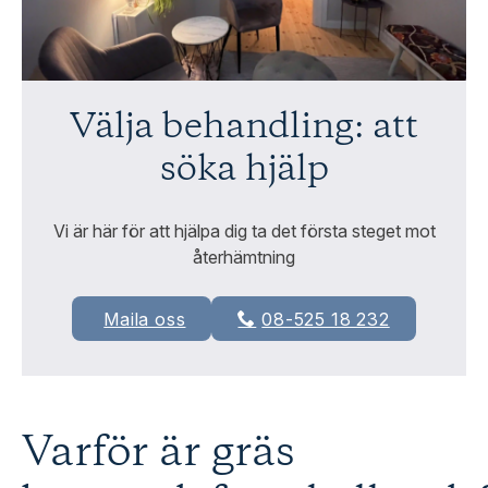
Välja behandling: att
söka hjälp
Vi är här för att hjälpa dig ta det första steget mot
återhämtning
Maila oss
08-525 18 232
Varför är gräs