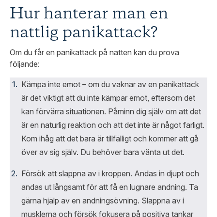
Hur hanterar man en
nattlig panikattack?
Om du får en panikattack på natten kan du prova
följande:
Kämpa inte emot – om du vaknar av en panikattack
är det viktigt att du inte kämpar emot, eftersom det
kan förvärra situationen. Påminn dig själv om att det
är en naturlig reaktion och att det inte är något farligt.
Kom ihåg att det bara är tillfälligt och kommer att gå
över av sig själv. Du behöver bara vänta ut det.
Försök att slappna av i kroppen. Andas in djupt och
andas ut långsamt för att få en lugnare andning. Ta
gärna hjälp av en andningsövning. Slappna av i
musklerna och försök fokusera på positiva tankar