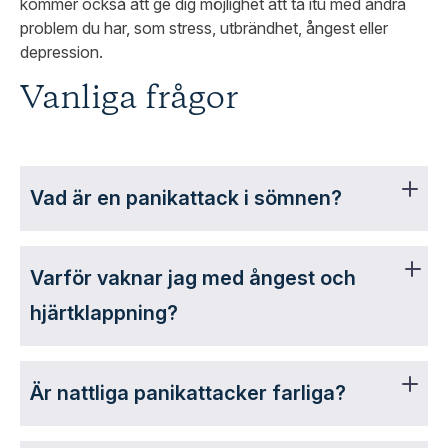
kommer också att ge dig möjlighet att ta itu med andra
problem du har, som stress, utbrändhet, ångest eller
depression.
Vanliga frågor
Vad är en panikattack i sömnen?
Varför vaknar jag med ångest och
hjärtklappning?
Är nattliga panikattacker farliga?