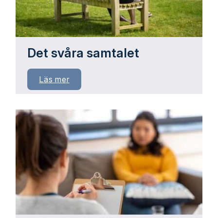
Det svåra samtalet
Läs mer