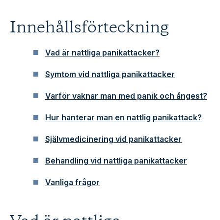
Innehållsförteckning
Vad är nattliga panikattacker?
Symtom vid nattliga panikattacker
Varför vaknar man med panik och ångest?
Hur hanterar man en nattlig panikattack?
Självmedicinering vid panikattacker
Behandling vid nattliga panikattacker
Vanliga frågor