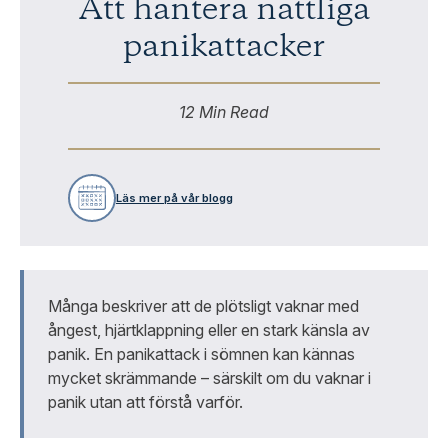
Att hantera nattliga
panikattacker
12 Min Read
Läs mer på vår blogg
Många beskriver att de plötsligt vaknar med
ångest, hjärtklappning eller en stark känsla av
panik. En panikattack i sömnen kan kännas
mycket skrämmande – särskilt om du vaknar i
panik utan att förstå varför.