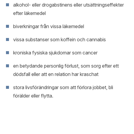
alkohol- eller drogabstinens eller utsättningseffekter
efter läkemedel
biverkningar från vissa läkemedel
vissa substanser som koffein och cannabis
kroniska fysiska sjukdomar som cancer
en betydande personlig förlust, som sorg efter ett
dödsfall eller att en relation har kraschat
stora livsförändringar som att förlora jobbet, bli
förälder eller flytta.