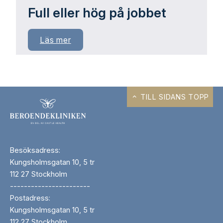
Full eller hög på jobbet
Läs mer
TILL SIDANS TOPP
Besöksadress:
Kungsholmsgatan 10, 5 tr
112 27 Stockholm
-----------------------
Postadress:
Kungsholmsgatan 10, 5 tr
112 27 Stockholm