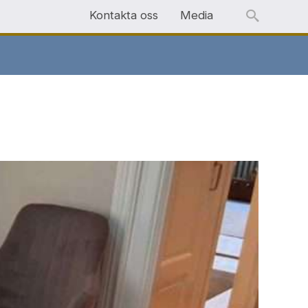
Kontakta oss
Media