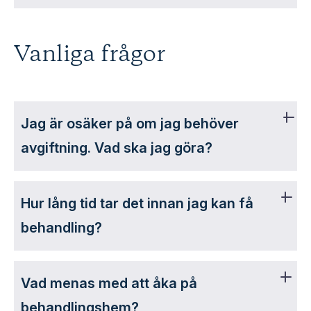
Vanliga frågor
Jag är osäker på om jag behöver
avgiftning. Vad ska jag göra?
Hur lång tid tar det innan jag kan få
behandling?
Vad menas med att åka på
behandlingshem?