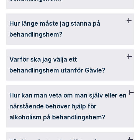
Hur länge måste jag stanna på
behandlingshem?
Varför ska jag välja ett
behandlingshem utanför Gävle?
Hur kan man veta om man själv eller en
närstående behöver hjälp för
alkoholism på behandlingshem?