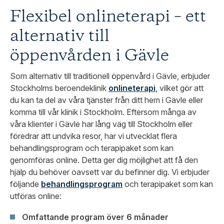
Flexibel onlineterapi
– ett
alternativ till
öppenvården i Gävle
Som alternativ till traditionell öppenvård i Gävle, erbjuder
Stockholms beroendeklinik
onlineterapi
, vilket gör att
du kan ta del av våra tjänster från ditt hem i Gävle eller
komma till vår klinik i Stockholm. Eftersom många av
våra klienter i Gävle har lång väg till Stockholm eller
föredrar att undvika resor, har vi utvecklat flera
behandlingsprogram och terapipaket som kan
genomföras online. Detta ger dig möjlighet att få den
hjälp du behöver oavsett var du befinner dig. Vi erbjuder
följande
behandlingsprogram
och terapipaket som kan
utföras online:
Omfattande program över 6 månader