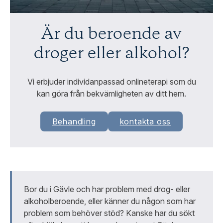
Är du beroende av
droger eller alkohol?
Vi erbjuder individanpassad onlineterapi som du
kan göra från bekvämligheten av ditt hem.
Behandling
kontakta oss
Bor du i Gävle och har problem med drog- eller
alkoholberoende, eller känner du någon som har
problem som behöver stöd?
Kanske har du sökt