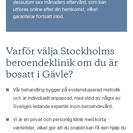
dessutom sex månaders eftervård, som kan
utföras online efter din hemkomst, vilket
garanterar fortsatt stöd.
Varför välja Stockholms
beroendeklinik om du är
bosatt i Gävle?
Vår behandling bygger på evidensbaserad metodik
och är individuellt anpassad, med stöd av några av
Sveriges ledande experter inom beroendevård.
Vi är en privat och personlig klinik med korta
väntetider, vilket gör att du snabbt kan få den hjälp du