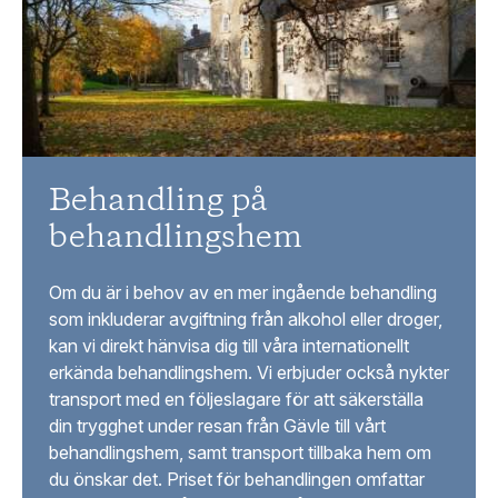
Behandling på
behandlingshem
Om du är i behov av en mer ingående behandling
som inkluderar avgiftning från alkohol eller droger,
kan vi direkt hänvisa dig till våra internationellt
erkända behandlingshem. Vi erbjuder också nykter
transport med en följeslagare för att säkerställa
din trygghet under resan från Gävle till vårt
behandlingshem, samt transport tillbaka hem om
du önskar det. Priset för behandlingen omfattar