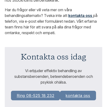
hos Stockholms beroendeklinik.
Har du frågor eller vill veta mer om våra
behandlingsalternativ? Tveka inte att
kontakta oss
på
telefon, via e-post eller formuläret nedan. Vårt erfarna
team finns här för att svara på alla dina frågor med
omtanke, respekt och empati.
Kontakta oss idag
Vi erbjuder effektiv behandling av
substansberoenden, beteendeberoenden och
psykisk ohälsa.
Ring 08-525 18 232
kontakta oss