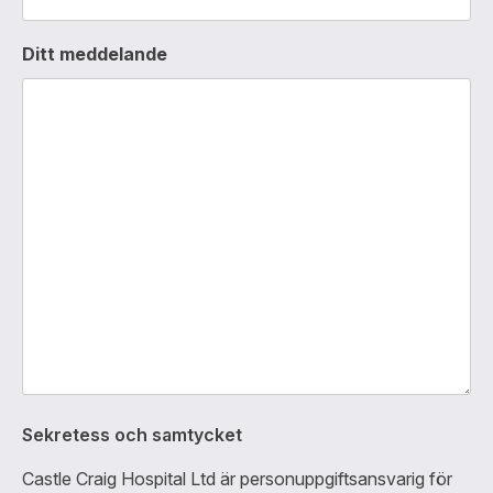
Ditt meddelande
Sekretess och samtycket
Castle Craig Hospital Ltd är personuppgiftsansvarig för