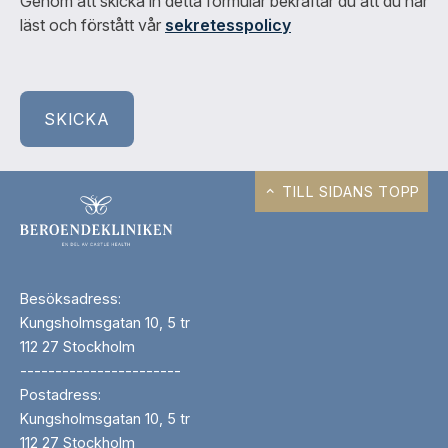
Genom att skicka in detta formulär bekräftar du att du har
läst och förstått vår
sekretesspolicy
TILL SIDANS TOPP
Besöksadress:
Kungsholmsgatan 10, 5 tr
112 27 Stockholm
-----------------------
Postadress:
Kungsholmsgatan 10, 5 tr
112 27 Stockholm