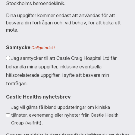
Stockholms beroendeklinik.
Dina uppgifter kommer endast att användas för att
besvara din förfrågan och, vid behov, för att boka ett
möte.
Samtycke
Obligatoriskt
Jag samtycker till att Castle Craig Hospital Ltd får
behandla mina uppgifter, inklusive eventuella
hälsorelaterade uppgifter, i syfte att besvara min
förfrågan.
Castle Healths nyhetsbrev
Jag vill gärna få ibland uppdateringar om kliniska
tjänster, evenemang eller nyheter från Castle Health
Group (valfritt).