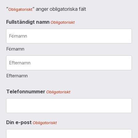
”
” anger obligatoriska fält
Obligatoriskt
Fullständigt namn
Obligatoriskt
Förnamn
Efternamn
Telefonnummer
Obligatoriskt
Din e-post
Obligatoriskt